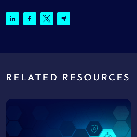
RELATED RESOURCES