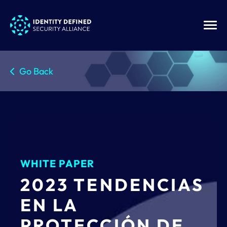
Go Back
WHITE PAPER
2023 TENDENCIAS
EN LA
PROTECCIÓN DE