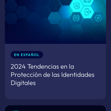
EN ESPAÑOL
2024 Tendencias en la
Protección de las Identidades
Digitales