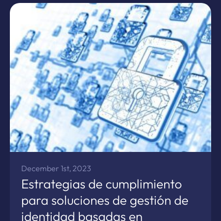
December 1st, 2023
Estrategias de cumplimiento
para soluciones de gestión de
identidad basadas en