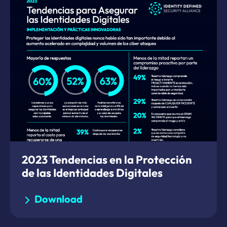
2023 Tendencias en la Protección
de las Identidades Digitales
Download