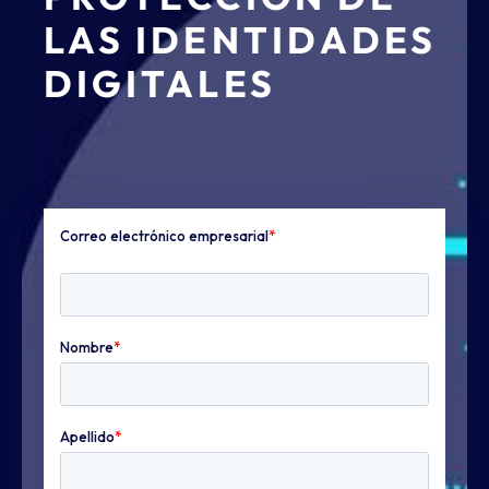
LAS IDENTIDADES
DIGITALES