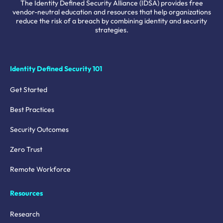
The Identity Defined Security Alliance (IDSA) provides free
vendor-neutral education and resources that help organizations
reduce the risk of a breach by combining identity and security
strategies.
Identity Defined Security 101
Get Started
Best Practices
Security Outcomes
Zero Trust
Remote Workforce
Resources
Research