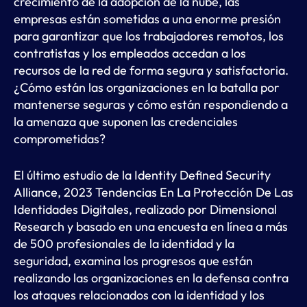
crecimiento de la adopción de la nube, las
empresas están sometidas a una enorme presión
para garantizar que los trabajadores remotos, los
contratistas y los empleados accedan a los
recursos de la red de forma segura y satisfactoria.
¿Cómo están las organizaciones en la batalla por
mantenerse seguras y cómo están respondiendo a
la amenaza que suponen las credenciales
comprometidas?
El último estudio de la Identity Defined Security
Alliance, 2023 Tendencias En La Protección De Las
Identidades Digitales, realizado por Dimensional
Research y basado en una encuesta en línea a más
de 500 profesionales de la identidad y la
seguridad, examina los progresos que están
realizando las organizaciones en la defensa contra
los ataques relacionados con la identidad y los