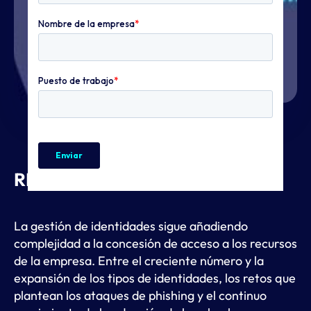
RESUMEN
La gestión de identidades sigue añadiendo
complejidad a la concesión de acceso a los recursos
de la empresa. Entre el creciente número y la
expansión de los tipos de identidades, los retos que
plantean los ataques de phishing y el continuo