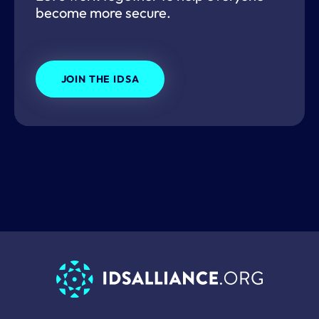
become more secure.
JOIN THE IDSA