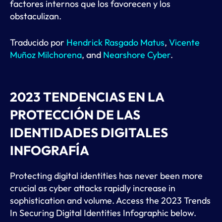
factores internos que los favorecen y los
obstaculizan.
Traducido por
Hendrick Rasgado Matus
,
Vicente
Muñoz Milchorena
, and
Nearshore Cyber
.
2023 TENDENCIAS EN LA
PROTECCIÓN DE LAS
IDENTIDADES DIGITALES
INFOGRAFÍA
Protecting digital identities has never been more
crucial as cyber attacks rapidly increase in
sophistication and volume. Access the 2023 Trends
In Securing Digital Identities Infographic below.