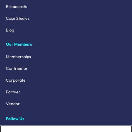
Broadcasts
Case Studies
Blog
Our Members
Memberships
Contributor
Corporate
Partner
Vendor
Follow Us