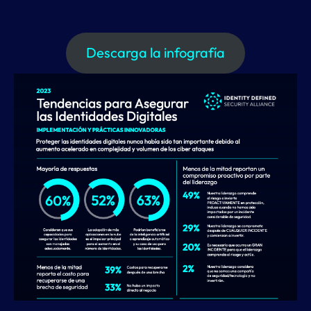
Descarga la infografía